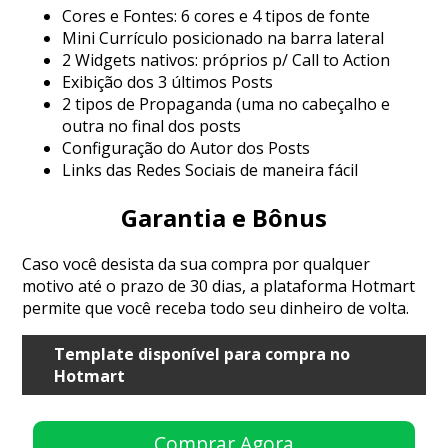
Cores e Fontes: 6 cores e 4 tipos de fonte
Mini Currículo posicionado na barra lateral
2 Widgets nativos: próprios p/ Call to Action
Exibição dos 3 últimos Posts
2 tipos de Propaganda (uma no cabeçalho e
outra no final dos posts
Configuração do Autor dos Posts
Links das Redes Sociais de maneira fácil
Garantia e Bônus
Caso você desista da sua compra por qualquer
motivo até o prazo de 30 dias, a plataforma Hotmart
permite que você receba todo seu dinheiro de volta.
Template disponível para compra no
Hotmart
Comprar Agora