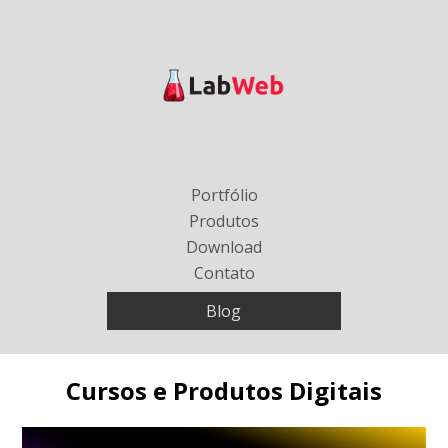
Portfólio
Produtos
Download
Contato
Blog
Cursos e Produtos Digitais