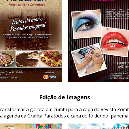
Edição de Imagens
ransformar a garota em zumbi para a capa da Revista Zombi
a agenda da Gráfica Paratodos e capa do folder do Ipanema