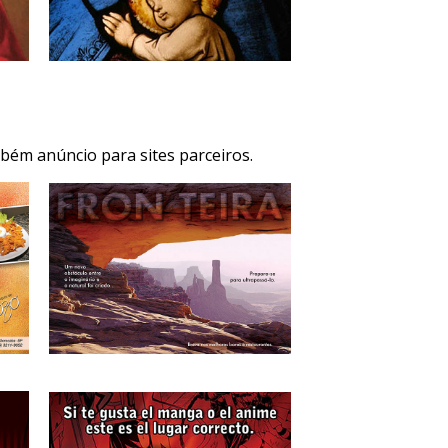
bém anúncio para sites parceiros.