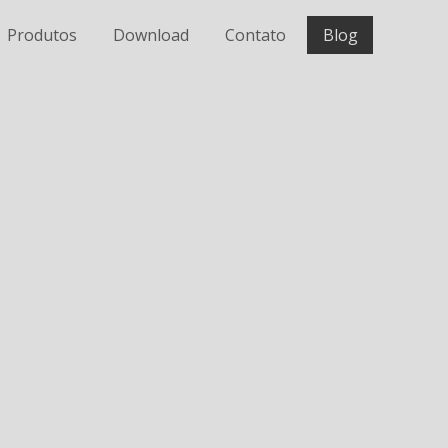
Produtos
Download
Contato
Blog