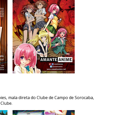
es, mala direta do Clube de Campo de Sorocaba,
 Clube.