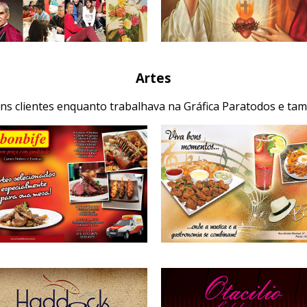
Artes
uns clientes enquanto trabalhava na Gráfica Paratodos e tam