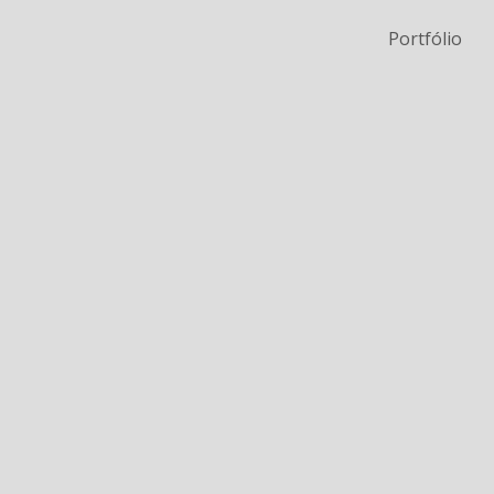
Portfólio