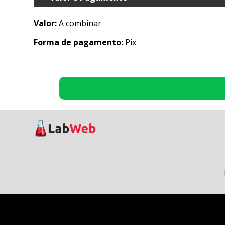
Valor:
A combinar
Forma de pagamento:
Pix