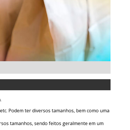
.
s etc. Podem ter diversos tamanhos, bem como uma
ersos tamanhos, sendo feitos geralmente em um