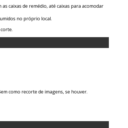
as caixas de remédio, até caixas para acomodar
umidos no próprio local.
corte.
. Bem como recorte de imagens, se houver.