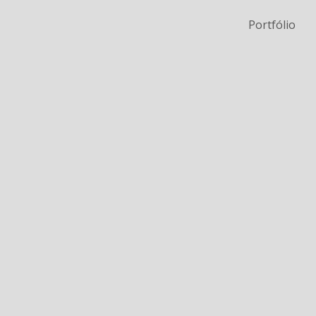
Portfólio