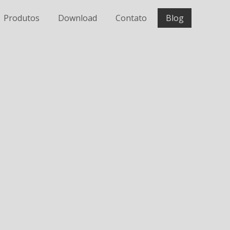
Produtos
Download
Contato
Blog