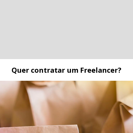
Quer contratar um Freelancer?