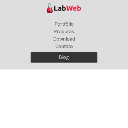
Portfólio
Produtos
Download
Contato
Blog