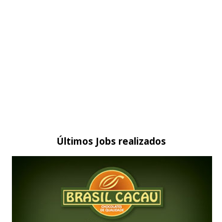
Últimos Jobs realizados